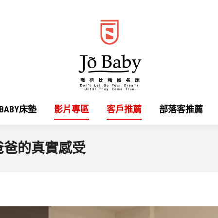
OBABY床墊
影片專區
客戶推薦
部落客推薦
爸爸的真實感受