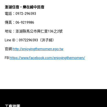
澎湖住宿‧樂在綺中民宿
電話：0972-296593
傳真：06-9219986
地址：澎湖縣馬公市興仁里136之2號
Line ID：0972296593（洪子綺）
官網:
http://enjoyingthemomen.ego.tw
FB:
https://www.facebook.com/enjoyingthemomen/
工廠地圖