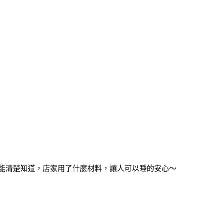
能清楚知道，店家用了什麼材料，讓人可以睡的安心～