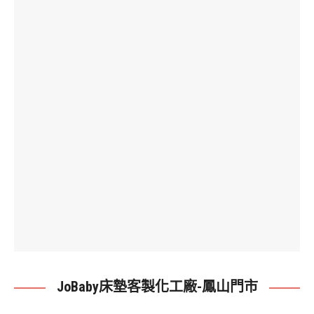
JoBaby床墊客製化工廠-鳳山門市