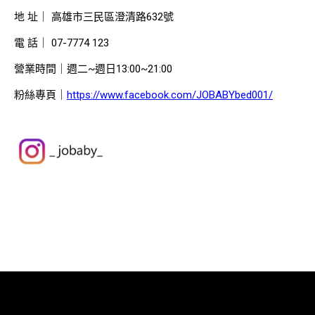
地 址｜ 高雄市三民區澄清路632號
電 話｜ 07-7774 123
營業時間｜週二~週日13:00~21:00
粉絲專頁｜
https://www.facebook.com/JOBABYbed001/