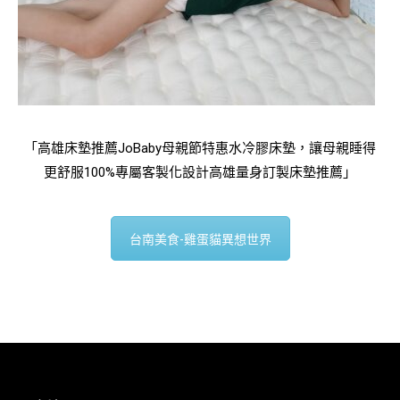
「高雄床墊推薦JoBaby母親節特惠水冷膠床墊，讓母親睡得
更舒服100%專屬客製化設計高雄量身訂製床墊推薦」
台南美食-雞蛋貓異想世界