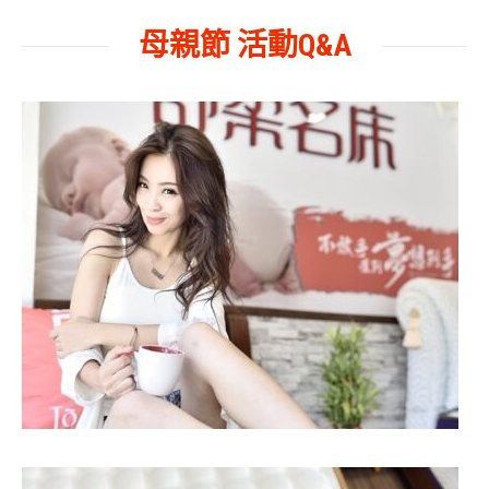
母親節 活動Q&A