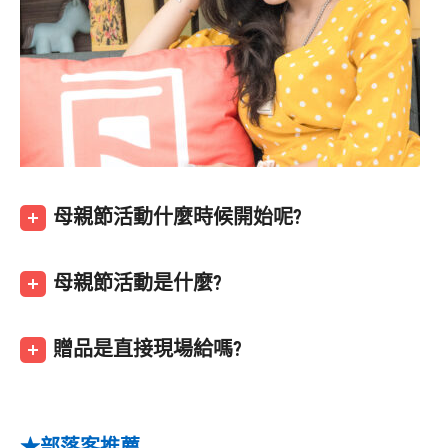
母親節活動什麼時候開始呢?
母親節活動是什麼?
贈品是直接現場給嗎?
★部落客推薦