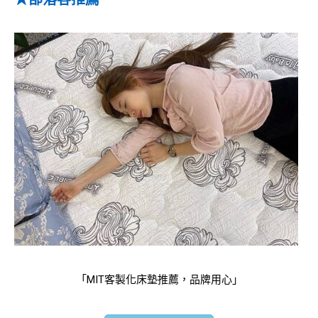
「MIT客製化床墊推薦，品牌用心」