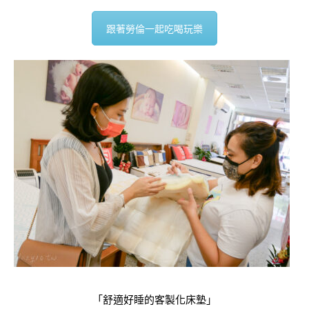
跟著勞倫一起吃喝玩樂
「舒適好睡的客製化床墊」