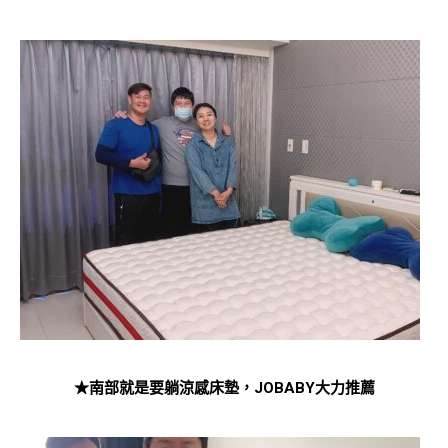
★南部就是要躺涼感床墊，JOBABY大力推薦