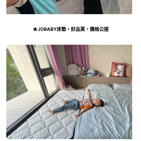
★JOBABY床墊，好品質，價格公道