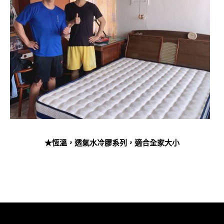
★恆溫，透氣水冷膠系列，適合全家大小