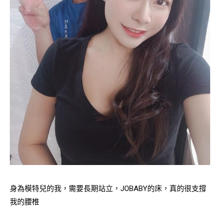
身為模特兒的我，需要長期站立，JOBABY的床，真的很支撐
我的腰椎