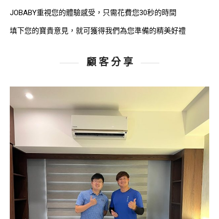
JOBABY重視您的體驗感受，只需花費您30秒的時間
填下您的寶貴意見，就可獲得我們為您準備的精美好禮
顧 客 分 享