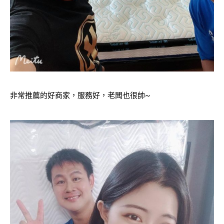
非常推薦的好商家，服務好，老闆也很帥~