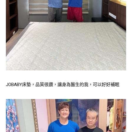
JOBABY床墊，品質很讚，讓身為醫生的我，可以好好補眠