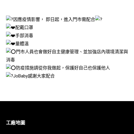
因應疫情影響， 即日起，進入門市需配合
配戴口罩
手部消毒
量體溫
門市人員也會做好自主健康管理、並加強店內環境清潔與
消毒
防疫措施請從你我做起，保護好自己也保護他人
JoBaby感謝大家配合
工廠地圖