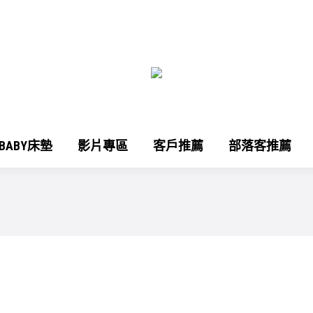
OBABY床墊
影片專區
客戶推薦
部落客推薦