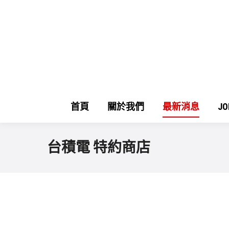
首頁
關於我們
最新消息
J
台積電 特約商店