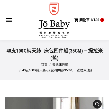
購物車:
NT$
0
0
40支100%純天絲 -床包四件組(35CM) – 提拉米
(藍)
您在這裡：
首頁
天絲床包組
40支100%純天絲 -床包四件組(35CM) – 提拉米(藍)