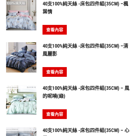
40支100%純天絲 -床包四件組(35CM) –楓
葉情
查看內容
40支100%純天絲 -床包四件組(35CM) –清
風麗影
查看內容
40支100%純天絲 -床包四件組(35CM) – 風
的呢喃(綠)
查看內容
40支100%純天絲 -床包四件組(35CM) – 心