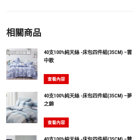
相關商品
40支100%純天絲 -床包四件組(35CM) –雲
中歌
查看內容
40支100%純天絲 -床包四件組(35CM) –夢
之錦
查看內容
40支100%純天絲 -床包四件組(35CM) –雙