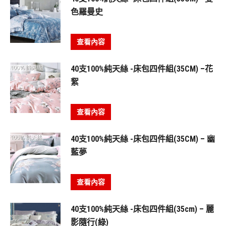
色羅曼史
查看內容
40支100%純天絲 -床包四件組(35CM) –花
絮
查看內容
40支100%純天絲 -床包四件組(35CM) – 幽
藍夢
查看內容
40支100%純天絲 -床包四件組(35cm) – 麗
影隨行(綠)