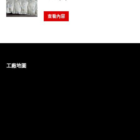
查看內容
工廠地圖