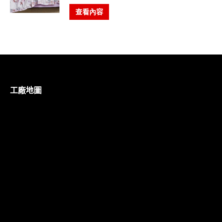
查看內容
工廠地圖