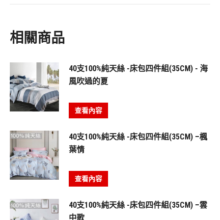
相關商品
40支100%純天絲 -床包四件組(35CM) - 海
風吹過的夏
查看內容
40支100%純天絲 -床包四件組(35CM) –楓
葉情
查看內容
40支100%純天絲 -床包四件組(35CM) –雲
中歌