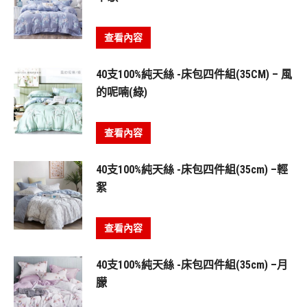
查看內容
40支100%純天絲 -床包四件組(35CM) – 風
的呢喃(綠)
查看內容
40支100%純天絲 -床包四件組(35cm) –輕
絮
查看內容
40支100%純天絲 -床包四件組(35cm) –月
朦