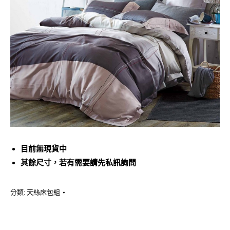
目前無現貨中
其餘尺寸，若有需要請先私訊詢問
分類:
天絲床包組