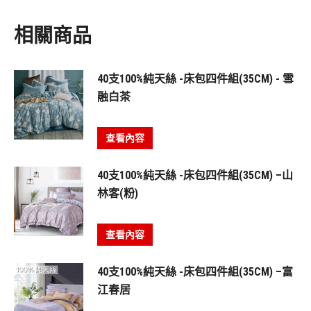
相關商品
40支100%純天絲 -床包四件組(35CM) - 雪
融白茶
查看內容
40支100%純天絲 -床包四件組(35CM) –山
林客(粉)
查看內容
40支100%純天絲 -床包四件組(35CM) –富
江春居