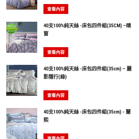
查看內容
40支100%純天絲 -床包四件組(35CM) –晴
窗
查看內容
40支100%純天絲 -床包四件組(35cm) – 麗
影隨行(綠)
查看內容
40支100%純天絲 -床包四件組(35cm) - 蘭
熙
查看內容