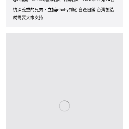
情深義重的兄弟，立挺jobaby到底 自產自銷 台灣製造
就需要大家支持